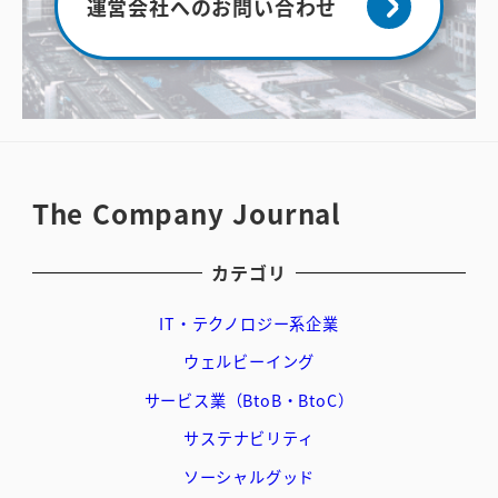
運営会社へのお問い合わせ
The Company Journal
カテゴリ
IT・テクノロジー系企業
ウェルビーイング
サービス業（BtoB・BtoC）
サステナビリティ
ソーシャルグッド