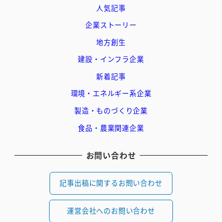
人気記事
企業ストーリー
地方創生
建設・インフラ企業
新着記事
環境・エネルギー系企業
製造・ものづくり企業
食品・農業関連企業
お問い合わせ
記事出稿に関するお問い合わせ
運営会社へのお問い合わせ