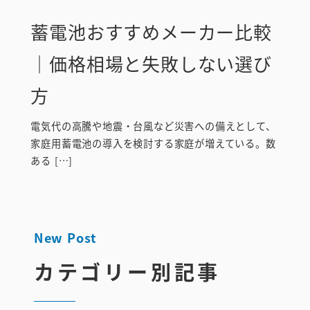
蓄電池おすすめメーカー比較
｜価格相場と失敗しない選び
方
電気代の高騰や地震・台風など災害への備えとして、
家庭用蓄電池の導入を検討する家庭が増えている。数
ある […]
New Post
カテゴリー別記事