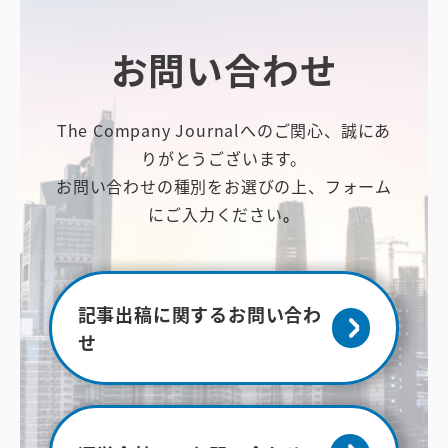
お問い合わせ
The Company Journalへのご関心、誠にあ
りがとうございます。
お問い合わせの種別をお選びの上、フォーム
にご入力ください
。
記事出稿に関するお問い合わ
せ