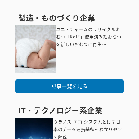
製造・ものづくり企業
ユニ・チャームのリサイクルお
むつ「RefF」使用済み紙おむつ
を新しいおむつに再生…
製造・ものづくり
企業
記事一覧を見る
IT・テクノロジー系企業
ウラノス エコ システムとは？日
本のデータ連携基盤をわかりやす
く解説