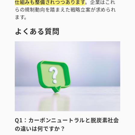
仕組みも整備されつつあります
。企業はこれ
らの規制動向を踏まえた戦略立案が求められ
ます。
よくある質問
Q1：カーボンニュートラルと脱炭素社会
の違いは何ですか？