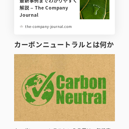
最新事例までわかりやすく
解説 – The Company
Journal
the-company-journal.com
カーボンニュートラルとは何か