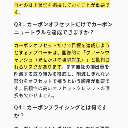
自社の排出状況を把握しておくことが重要で
す
。
Q3：カーボンオフセットだけでカーボン
ニュートラルを達成できますか？
カーボンオフセットだけで目標を達成しよう
とするアプローチは、国際的に「グリーンウ
ォッシュ（見せかけの環境対策）」と批判さ
れるリスクがあります
。まず
自社の排出量を
削減する取り組みを徹底し、削減しきれない
部分をオフセットで補うという順序が重要で
す
。信頼性の高いオフセットクレジットの選
択も欠かせません。
Q4：カーボンプライシングとは何です
か？