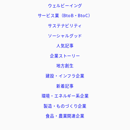
ウェルビーイング
サービス業（BtoB・BtoC）
サステナビリティ
ソーシャルグッド
人気記事
企業ストーリー
地方創生
建設・インフラ企業
新着記事
環境・エネルギー系企業
製造・ものづくり企業
食品・農業関連企業