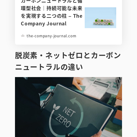
カーボンニュートラルと循
環型社会｜持続可能な未来
を実現する二つの柱 – The
Company Journal
the-company-journal.com
脱炭素・ネットゼロとカーボン
ニュートラルの違い