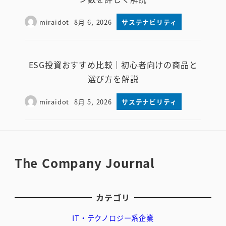
miraidot
8月 6, 2026
サステナビリティ
投稿日
ESG投資おすすめ比較｜初心者向けの商品と
選び方を解説
miraidot
8月 5, 2026
サステナビリティ
投稿日
The Company Journal
カテゴリ
IT・テクノロジー系企業