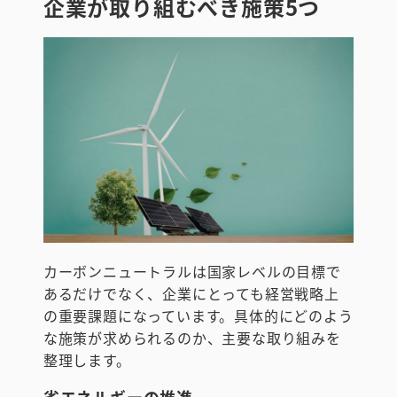
企業が取り組むべき施策5つ
カーボンニュートラルは国家レベルの目標で
あるだけでなく、企業にとっても経営戦略上
の重要課題になっています。具体的にどのよう
な施策が求められるのか、主要な取り組みを
整理します。
省エネルギーの推進