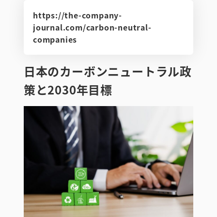
https://the-company-
journal.com/carbon-neutral-
companies
日本のカーボンニュートラル政
策と2030年目標