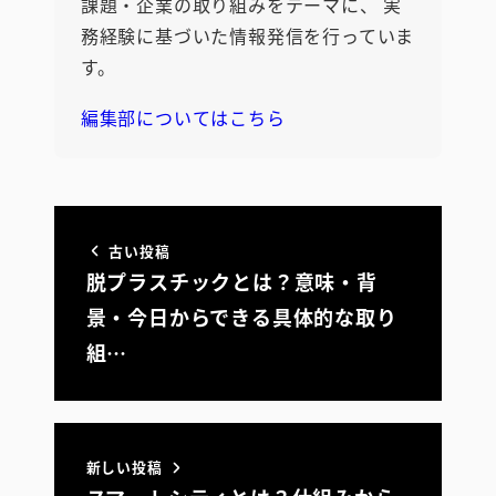
課題・企業の取り組みをテーマに、 実
務経験に基づいた情報発信を行っていま
す。
編集部についてはこちら
古い投稿
脱プラスチックとは？意味・背
景・今日からできる具体的な取り
組…
新しい投稿