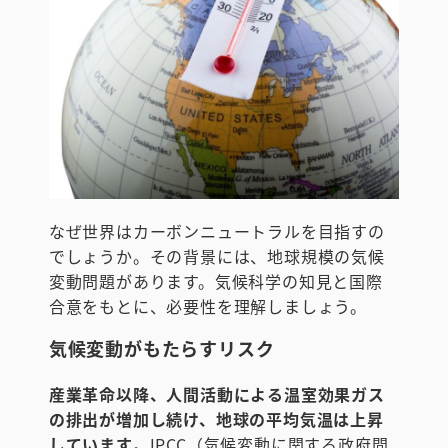
なぜ世界はカーボンニュートラルを目指すの
でしょうか。その背景には、地球規模の気候
変動問題があります。気候科学の知見と国際
合意をもとに、必要性を理解しましょう。
気候変動がもたらすリスク
産業革命以降、人間活動による温室効果ガス
の排出が増加し続け、地球の平均気温は上昇
しています
。IPCC（気候変動に関する政府間