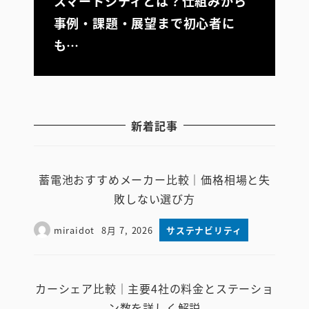
スマートシティとは？仕組みから
事例・課題・展望まで初心者に
も…
新着記事
蓄電池おすすめメーカー比較｜価格相場と失
敗しない選び方
miraidot
8月 7, 2026
サステナビリティ
投稿日
カーシェア比較｜主要4社の料金とステーショ
ン数を詳しく解説