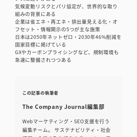
気候変動リスクとパリ協定が、世界的な取り
組みの背景にある
企業は省エネ・再エネ・排出量見える化・オ
フセット・情報開示の5つが主な施策
日本は2050年ネットゼロ・2030年46%削減を
国家目標に掲げている
GXやカーボンプライシングなど、規制環境も
急速に整備されつつある
この記事の執筆者
The Company Journal編集部
Webマーケティング・SEO支援を行う
編集チーム。 サステナビリティ・社会