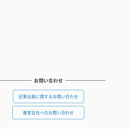
お問い合わせ
記事出稿に関するお問い合わせ
運営会社へのお問い合わせ