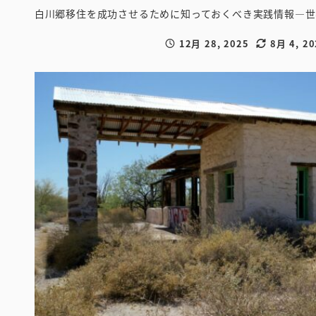
白川郷移住を成功させるために知っておくべき実践情報―世
12月 28, 2025
8月 4, 20
投稿日
更新日