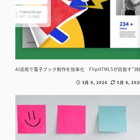
AI活用で電子ブック制作を効率化 FlipHTML5が目指す”
5月 6, 2026
5月 6, 202
投稿日
更新日