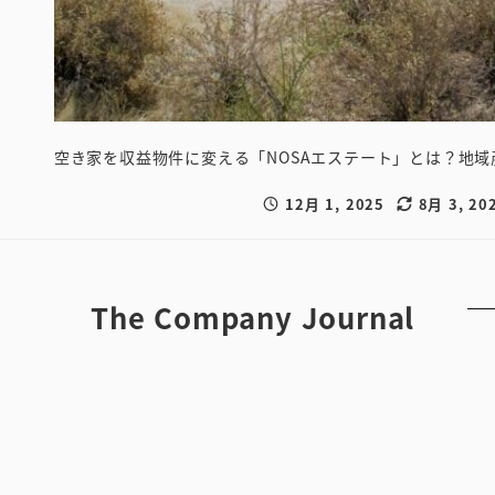
空き家を収益物件に変える「NOSAエステート」とは？地
12月 1, 2025
8月 3, 20
投稿日
更新日
The Company Journal