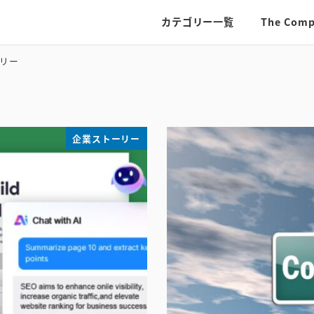
カテゴリー一覧
The Comp
リー
企業ストーリー