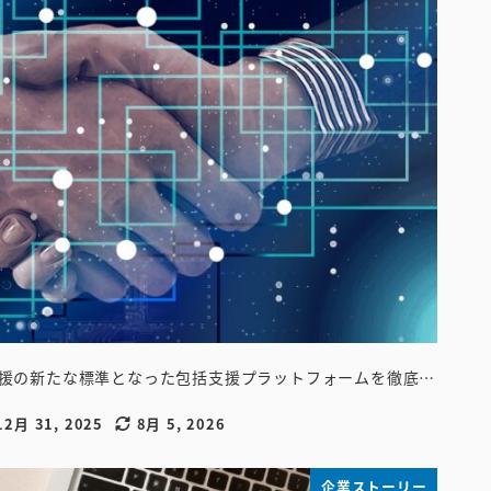
援の新たな標準となった包括支援プラットフォームを徹底…
12月 31, 2025
8月 5, 2026
稿日
更新日
企業ストーリー