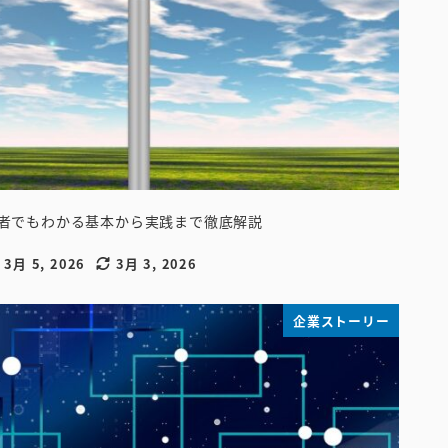
者でもわかる基本から実践まで徹底解説
3月 5, 2026
3月 3, 2026
稿日
更新日
企業ストーリー