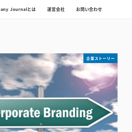
any Journalとは
運営会社
お問い合わせ
企業ストーリー