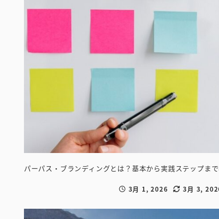
パーパス・ブランディングとは？基本から実践ステップまで
3月 1, 2026
3月 3, 202
投稿日
更新日