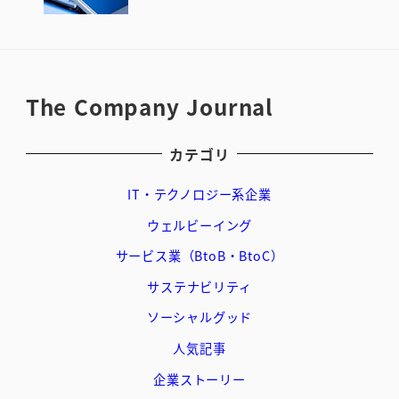
The Company Journal
カテゴリ
IT・テクノロジー系企業
ウェルビーイング
サービス業（BtoB・BtoC）
サステナビリティ
ソーシャルグッド
人気記事
企業ストーリー