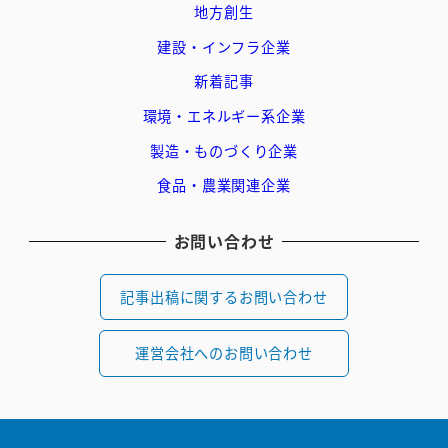
地方創生
建設・インフラ企業
新着記事
環境・エネルギー系企業
製造・ものづくり企業
食品・農業関連企業
お問い合わせ
記事出稿に関するお問い合わせ
運営会社へのお問い合わせ